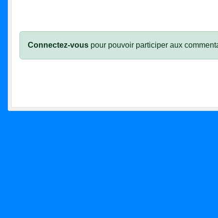
Connectez-vous
pour pouvoir participer aux commenta