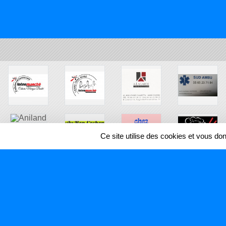
Ce site utilise des cookies et vous do