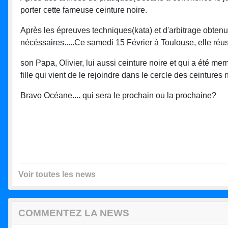
porter cette fameuse ceinture noire.
Après les épreuves techniques(kata) et d'arbitrage obtenu
nécéssaires.....Ce samedi 15 Février à Toulouse, elle réus
son Papa, Olivier, lui aussi ceinture noire et qui a été me
fille qui vient de le rejoindre dans le cercle des ceintures 
Bravo Océane.... qui sera le prochain ou la prochaine?
Voir toutes les news
COMMENTEZ LA NEWS