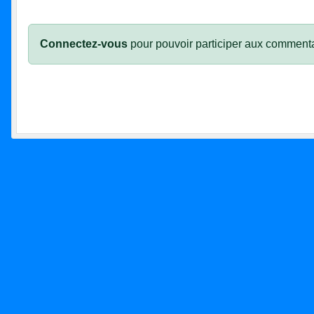
Connectez-vous
pour pouvoir participer aux commenta