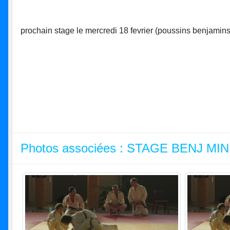
prochain stage le mercredi 18 fevrier (poussins benjamins
Photos associées : STAGE BENJ M