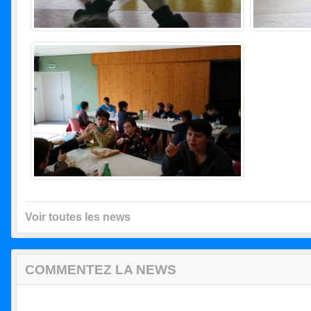
Voir toutes les news
COMMENTEZ LA NEWS