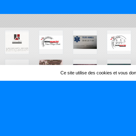
Ce site utilise des cookies et vous do
SPORTS
REGIONS