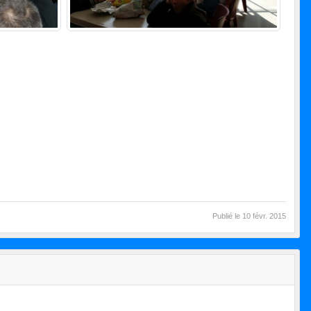
Publié le
10 févr. 2015