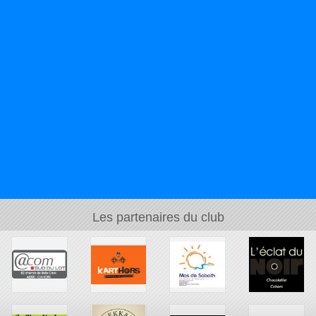
Les partenaires du club