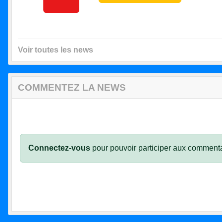
Voir toutes les news
COMMENTEZ LA NEWS
Connectez-vous
pour pouvoir participer aux commenta