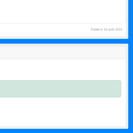
Publié le
18 août 2015