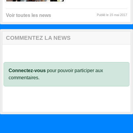
Voir toutes les news
Publié le
15 mai 2017
COMMENTEZ LA NEWS
Connectez-vous
pour pouvoir participer aux
commentaires.