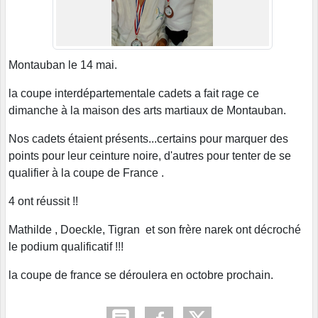
Montauban le 14 mai.
la coupe interdépartementale cadets a fait rage ce
dimanche à la maison des arts martiaux de Montauban.
Nos cadets étaient présents...certains pour marquer des
points pour leur ceinture noire, d'autres pour tenter de se
qualifier à la coupe de France .
4 ont réussit !!
Mathilde , Doeckle, Tigran et son frère narek ont décroché
le podium qualificatif !!!
la coupe de france se déroulera en octobre prochain.