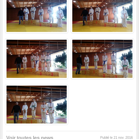
Voir toutes les news
Publié le
21 nov. 2016