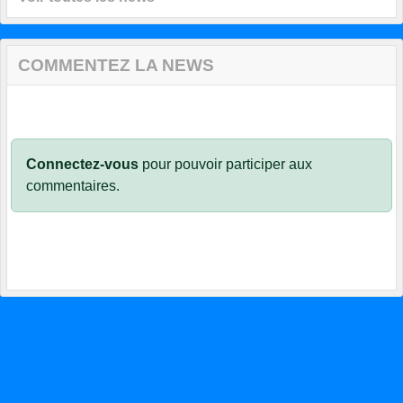
COMMENTEZ LA NEWS
Connectez-vous
pour pouvoir participer aux
commentaires.