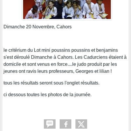
Dimanche 20 Novembre, Cahors
le critérium du Lot mini poussins poussins et benjamins
s'est déroulé Dimanche à Cahors. Les Cadurciens étaient à
domicile et sont venus en force....le judo produit par les
jeunes ont ravis leurs professeurs, Georges et lilian !
tous les résultats seront sous l'onglet résultats.
ci dessous toutes les photos de la journée.