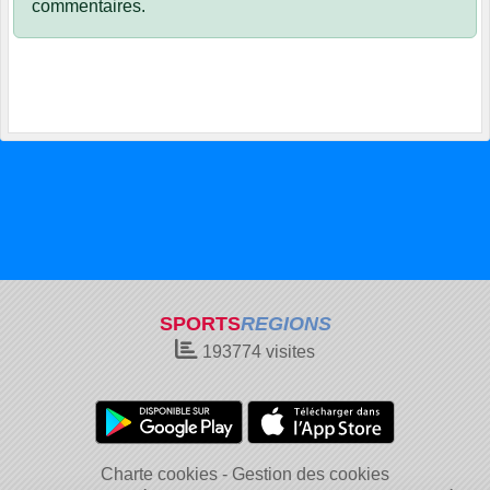
commentaires.
SPORTS
REGIONS
193774
visites
Charte cookies
Gestion des cookies