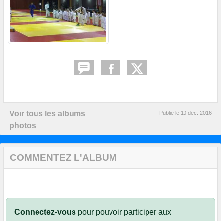
Voir tous les albums
Publié le
10 déc. 2016
photos
COMMENTEZ L'ALBUM
Connectez-vous
pour pouvoir participer aux