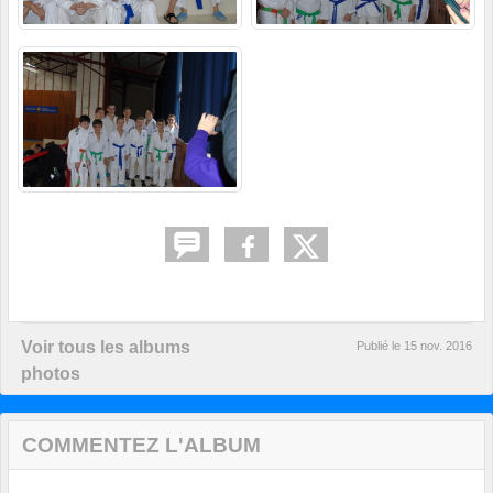
Voir tous les albums
Publié le
15 nov. 2016
photos
COMMENTEZ L'ALBUM