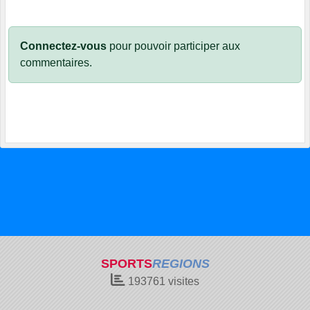
Connectez-vous
pour pouvoir participer aux
commentaires.
SPORTS
REGIONS
193761
visites