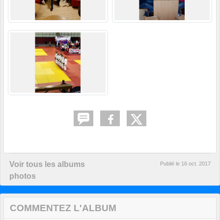
Voir tous les albums
Publié le
16 oct. 2017
photos
COMMENTEZ L'ALBUM