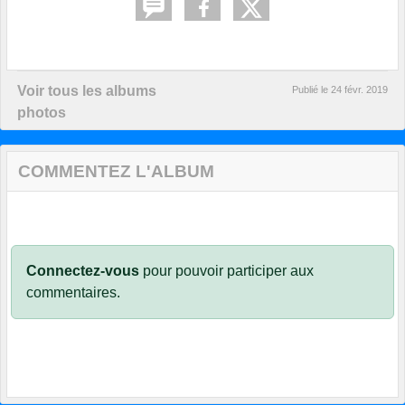
Voir tous les albums
Publié le
24 févr. 2019
photos
COMMENTEZ L'ALBUM
Connectez-vous
pour pouvoir participer aux
commentaires.