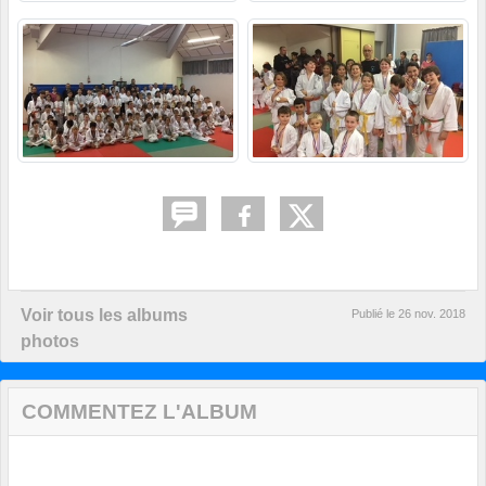
Voir tous les albums
Publié le
26 nov. 2018
photos
COMMENTEZ L'ALBUM