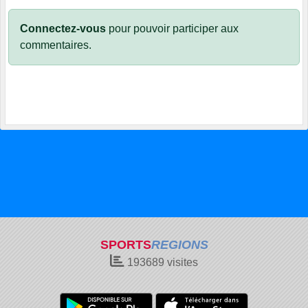
Connectez-vous
pour pouvoir participer aux
commentaires.
SPORTS
REGIONS
193689
visites