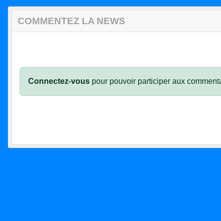
COMMENTEZ LA NEWS
Connectez-vous
pour pouvoir participer aux commenta