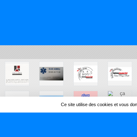
Ce site utilise des cookies et vous do