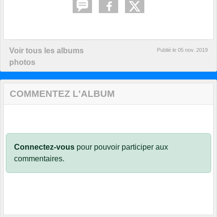
Voir tous les albums
Publié le
05 nov. 2019
photos
COMMENTEZ L'ALBUM
Connectez-vous
pour pouvoir participer aux
commentaires.