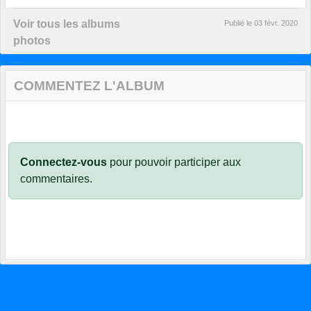
Voir tous les albums
Publié le
03 févr. 2020
photos
COMMENTEZ L'ALBUM
Connectez-vous
pour pouvoir participer aux
commentaires.