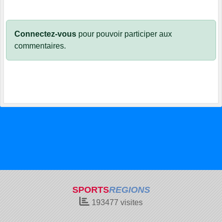
Connectez-vous
pour pouvoir participer aux
commentaires.
SPORTS
REGIONS
193477
visites