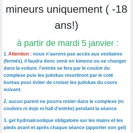
mineurs uniquement ( -18
ans!)
à partir de mardi 5 janvier :
1.
Attention :
nous n'aurons pas accès aux vestiaires
(fermés), il faudra donc venir en kimono ou se changer
dans la voiture. l'entrée se fera par le couloir du
complexe puis les judokas resortiront par le coté
bureau pour éviter de croiser les judokas du cours
suivant.
2. aucun parent ne pourra rester dans le complexe (ni
couloirs ni dojo ni hall d'entrée) pendant la séance
3. gel hydroalcoolique obligatoire sur les mains et les
pieds avant et après chaque séance (apporter son gel)