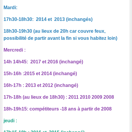
Mardi:
17h30-18h30: 2014 et 2013 (inchangés)
18h30-19h30 (au lieux de 20h car couvre feux,
possibilité de partir avant la fin si vous habitez loin)
Mercredi :
14h 14h45: 2017 et 2016 (inchangé)
15h-16h :2015 et 2014 (inchangé)
16h-17h : 2013 et 2012 (inchangé)
17h-18h (au lieux de 18h30) : 2011 2010 2009 2008
18h-19h15: compétiteurs -18 ans à partir de 2008
jeudi :