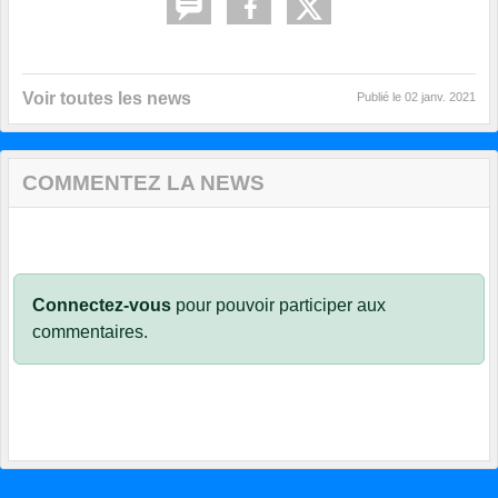
Voir toutes les news
Publié le
02 janv. 2021
COMMENTEZ LA NEWS
Connectez-vous
pour pouvoir participer aux
commentaires.