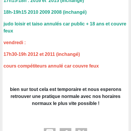
17h15-18h : 2016 et 2015 (inchangé)
18h-19h15 2010 2009 2008 (inchangé)
judo loisir et taiso annulés car public + 18 ans et couvre
feux
vendredi :
17h30-19h 2012 et 2011 (inchangé)
cours compétiteurs annulé car couvre feux
bien sur tout cela est temporaire et nous esperons
retrouver une pratique normale avec nos horaires
normaux le plus vite possible !