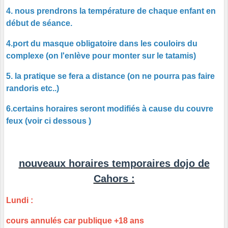
4. nous prendrons la température de chaque enfant en
début de séance.
4.port du masque obligatoire dans les couloirs du
complexe (on l'enlève pour monter sur le tatamis)
5. la pratique se fera a distance (on ne pourra pas faire
randoris etc..)
6.certains horaires seront modifiés à cause du couvre
feux (voir ci dessous )
nouveaux horaires temporaires dojo de
Cahors :
Lundi :
cours annulés car publique +18 ans