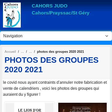
Panneau de gestion des cookies
CAHORS JUDO
Cahors/Prayssac/St Géry
Accueil
photos des groupes 2020 2021
PHOTOS DES GROUPES
2020 2021
le covid nous ayant contraints d'annuler notre fabrication et
vente de calendriers , voici les photos des groupes qui
auraient du y figurer !