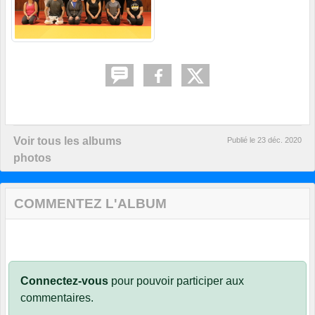
Voir tous les albums
Publié le
23 déc. 2020
photos
COMMENTEZ L'ALBUM
Connectez-vous
pour pouvoir participer aux
commentaires.