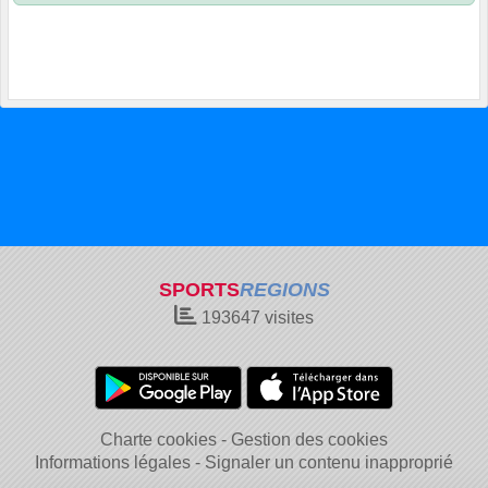
SPORTS
REGIONS
193647
visites
Charte cookies
Gestion des cookies
Informations légales
Signaler un contenu inapproprié