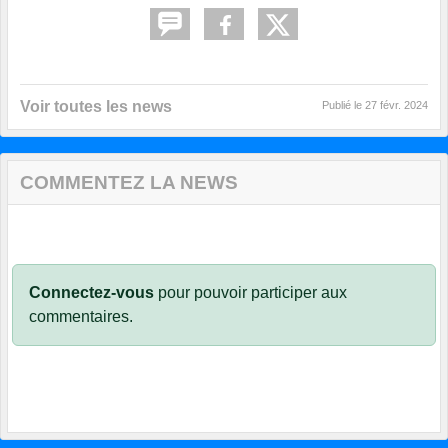
Voir toutes les news
Publié le
27 févr. 2024
COMMENTEZ LA NEWS
Connectez-vous
pour pouvoir participer aux
commentaires.