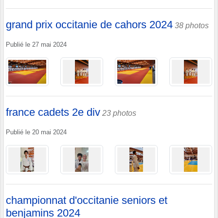
grand prix occitanie de cahors 2024
38 photos
Publié le
27 mai 2024
france cadets 2e div
23 photos
Publié le
20 mai 2024
championnat d'occitanie seniors et
benjamins 2024