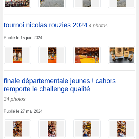
tournoi nicolas rouzies 2024
4 photos
Publié le
15 juin 2024
finale départementale jeunes ! cahors
remporte le challenge qualité
34 photos
Publié le
27 mai 2024