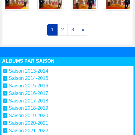
1
2
3
»
ALBUMS PAR SAISON
Saison 2013-2014
Saison 2014-2015
Saison 2015-2016
Saison 2016-2017
Saison 2017-2018
Saison 2018-2019
Saison 2019-2020
Saison 2020-2021
Saison 2021-2022