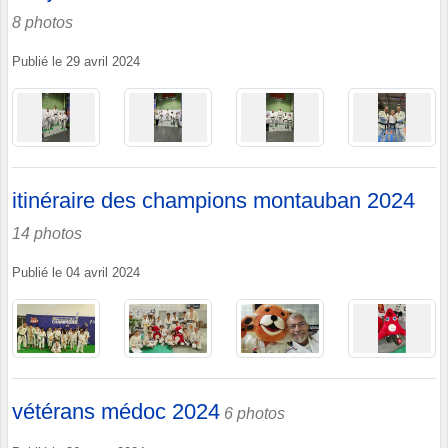
8 photos
Publié le
29 avril 2024
itinéraire des champions montauban 2024
14 photos
Publié le
04 avril 2024
vétérans médoc 2024
6 photos