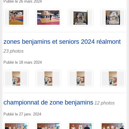
Publié le
26 mars 2024
zones benjamins et seniors 2024 réalmont
23 photos
Publié le
18 mars 2024
championnat de zone benjamins
12 photos
Publié le
27 janv. 2024