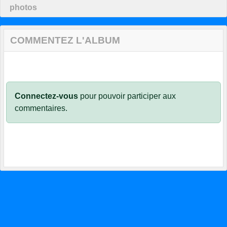
photos
COMMENTEZ L'ALBUM
Connectez-vous
pour pouvoir participer aux
commentaires.