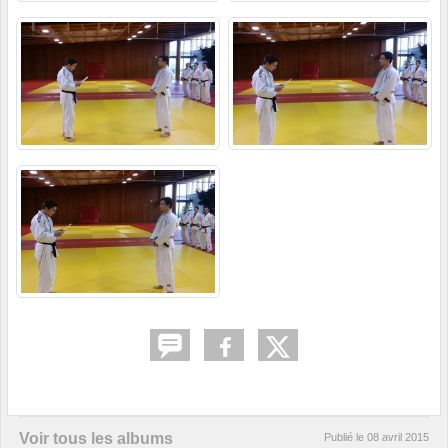
Voir tous les albums
Publié le
08 avril 2015