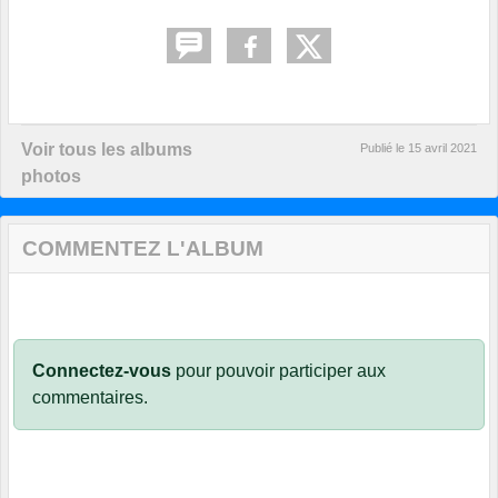
Voir tous les albums
Publié le
15 avril 2021
photos
COMMENTEZ L'ALBUM
Connectez-vous
pour pouvoir participer aux
commentaires.