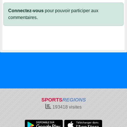
Connectez-vous
pour pouvoir participer aux
commentaires.
SPORTS
REGIONS
193418
visites