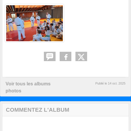
Voir tous les albums
Publié le
14 oct. 2025
photos
COMMENTEZ L'ALBUM